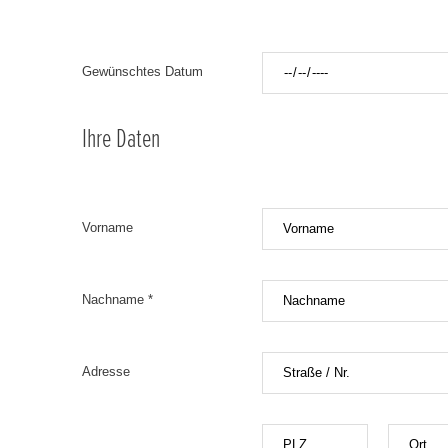
Gewünschtes Datum
Ihre Daten
Vorname
Nachname *
Adresse