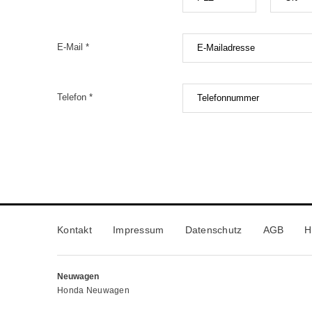
E-Mail *
Telefon *
Kontakt
Impressum
Datenschutz
AGB
H
Neuwagen
Honda Neuwagen