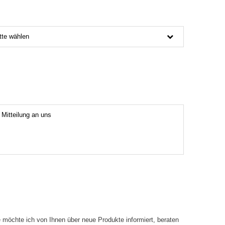
tte wählen
 möchte ich von Ihnen über neue Produkte informiert, beraten