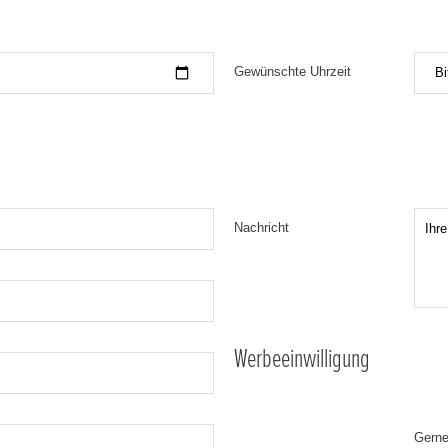
Gewünschte Uhrzeit
Bi
Nachricht
Werbeeinwilligung
Gerne