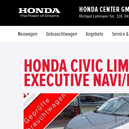
HONDA CENTER G
Richard Lehmann Str. 119, 04
Neuwagen
Gebrauchtwagen
Angebote
Service 
HONDA CIVIC LIM.
EXECUTIVE NAVI