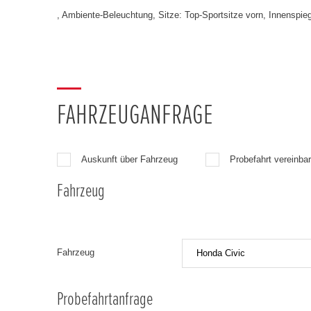
, Ambiente-Beleuchtung, Sitze: Top-Sportsitze vorn, Innenspi
FAHRZEUGANFRAGE
Auskunft über Fahrzeug
Probefahrt vereinba
Fahrzeug
Fahrzeug
Probefahrtanfrage