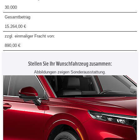
30.000
Gesamtbetrag
15.264,00 €
zzgl. einmaliger Fracht von:
890,00 €
Stellen Sie Ihr Wunschfahrzeug zusammen:
Abbildungen zeigen Sonderausstattung.