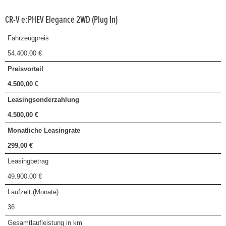
CR-V e:PHEV Elegance 2WD (Plug In)
Fahrzeugpreis
54.400,00 €
Preisvorteil
4.500,00 €
Leasingsonderzahlung
4.500,00 €
Monatliche Leasingrate
299,00 €
Leasingbetrag
49.900,00 €
Laufzeit (Monate)
36
Gesamtlaufleistung in km