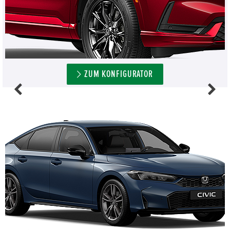
ZUM KONFIGURATOR