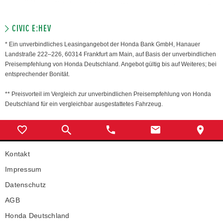
CIVIC E:HEV
* Ein unverbindliches Leasingangebot der Honda Bank GmbH, Hanauer
Landstraße 222–226, 60314 Frankfurt am Main, auf Basis der unverbindlichen
Preisempfehlung von Honda Deutschland. Angebot gültig bis auf Weiteres; bei
entsprechender Bonität.
** Preisvorteil im Vergleich zur unverbindlichen Preisempfehlung von Honda
Deutschland für ein vergleichbar ausgestattetes Fahrzeug.
Kontakt
Impressum
Datenschutz
AGB
Honda Deutschland