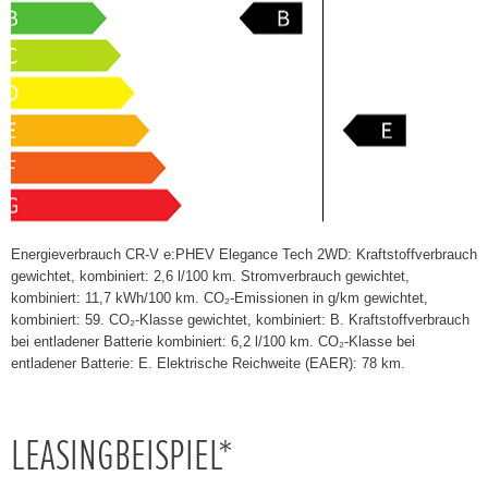
Energieverbrauch CR-V e:PHEV Elegance Tech 2WD: Kraftstoffverbrauch
gewichtet, kombiniert: 2,6 l/100 km. Stromverbrauch gewichtet,
kombiniert: 11,7 kWh/100 km. CO₂-Emissionen in g/km gewichtet,
kombiniert: 59. CO₂-Klasse gewichtet, kombiniert: B. Kraftstoffverbrauch
bei entladener Batterie kombiniert: 6,2 l/100 km. CO₂-Klasse bei
entladener Batterie: E. Elektrische Reichweite (EAER): 78 km.
LEASINGBEISPIEL*