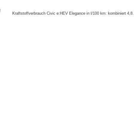
Kraftstoffverbrauch Civic e:HEV Elegance in l/100 km: kombiniert 4,