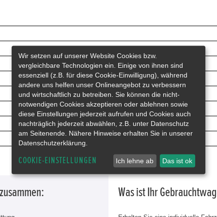
Wir setzen auf unserer Website Cookies bzw.
vergleichbare Technologien ein. Einige von ihnen sind
essenziell (z.B. für diese Cookie-Einwilligung), während
andere uns helfen unser Onlineangebot zu verbessern
und wirtschaftlich zu betreiben. Sie können die nicht-
notwendigen Cookies akzeptieren oder ablehnen sowie
diese Einstellungen jederzeit aufrufen und Cookies auch
nachträglich jederzeit abwählen, z.B. unter Datenschutz
am Seitenende. Nähere Hinweise erhalten Sie in unserer
Datenschutzerklärung.
COOKIE-EINSTELLUNGEN
Ich lehne ab
Das ist ok
g zusammen:
Was ist Ihr Gebrauchtwa