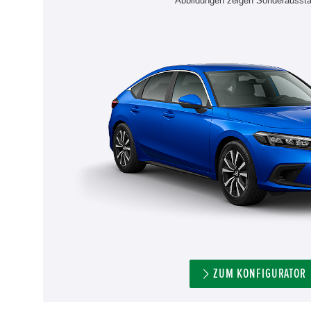
Abbildungen zeigen Sonderaussta
ZUM KONFIGURATOR