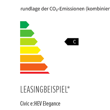
LEASINGBEISPIEL*
Civic e:HEV Elegance