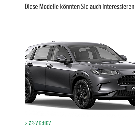
Diese Modelle könnten Sie auch interessieren
ZR-V E:HEV