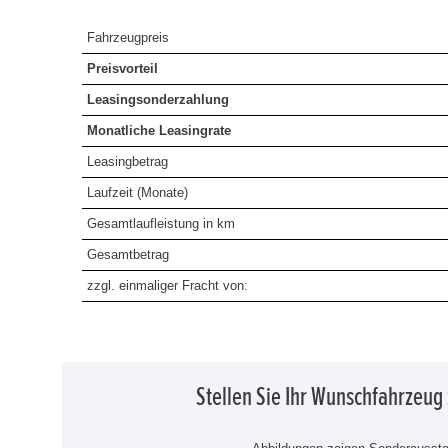
Fahrzeugpreis
Preisvorteil
Leasingsonderzahlung
Monatliche Leasingrate
Leasingbetrag
Laufzeit (Monate)
Gesamtlaufleistung in km
Gesamtbetrag
zzgl. einmaliger Fracht von:
Stellen Sie Ihr Wunschfahrzeu